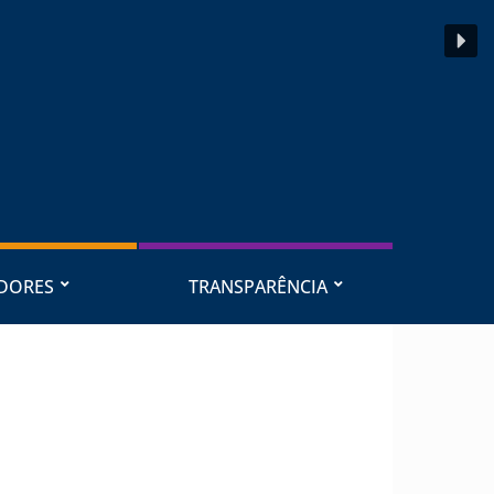
IDORES
TRANSPARÊNCIA