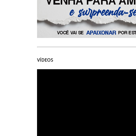
VÍDEOS