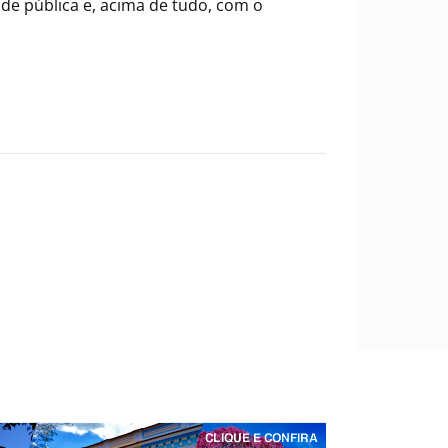
e pública e, acima de tudo, com o