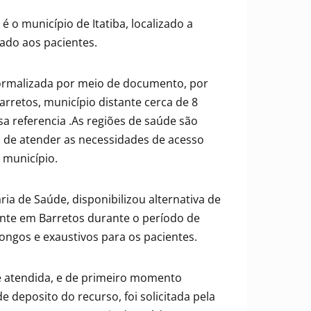
 o município de Itatiba, localizado a
ado aos pacientes.
formalizada por meio de documento, por
rretos, município distante cerca de 8
a referencia .As regiões de saúde são
de atender as necessidades de acesso
 município.
ia de Saúde, disponibilizou alternativa de
ente em Barretos durante o período de
ongos e exaustivos para os pacientes.
nte atendida, e de primeiro momento
 deposito do recurso, foi solicitada pela