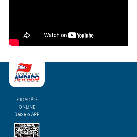
CIDADÃO
ONLINE
Baixe o APP