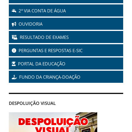
2ª VIA CONTA DE ÁGUA
OUVIDORIA
RESULTADO DE EXAMES
PERGUNTAS E RESPOSTAS E-SIC
PORTAL DA EDUCAÇÃO
FUNDO DA CRIANÇA-DOAÇÃO
DESPOLUIÇÃO VISUAL