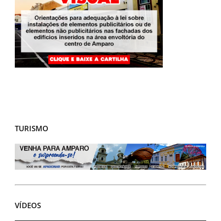
TURISMO
VÍDEOS