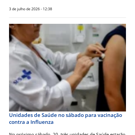
3 de julho de 2026 - 12:38
Unidades de Saúde no sábado para vacinação
contra a Influenza
No próximo sábado, 20, três unidades de Saúde estarão