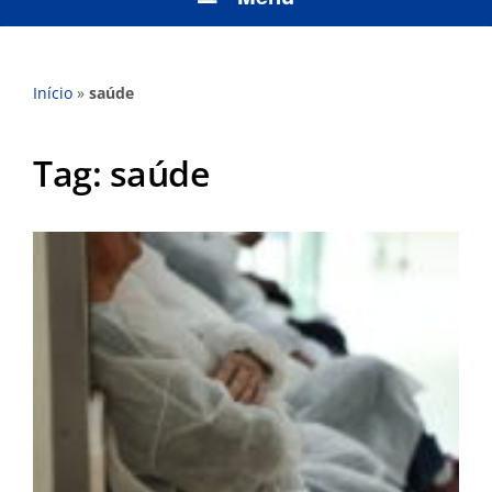
Início
»
saúde
Tag:
saúde