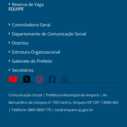
Reserva de Vaga
EQUIPE
Controladoria Geral
Departamento de Comunicação Social
Distritos
Estrutura Organizacional
Gabinete do Prefeito
Secretários
Comunicação Social | Prefeitura Municipal de Amparo | Av.
Bernardino de Campos nº 705 Centro, Amparo/SP CEP: 13900-400
| Telefone: 0800 0800 170 | sac@amparo.sp.gov.br