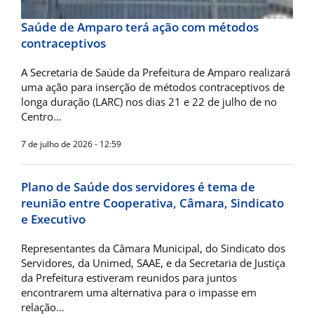
Saúde de Amparo terá ação com métodos
contraceptivos
A Secretaria de Saúde da Prefeitura de Amparo realizará
uma ação para inserção de métodos contraceptivos de
longa duração (LARC) nos dias 21 e 22 de julho de no
Centro…
7 de julho de 2026 - 12:59
Plano de Saúde dos servidores é tema de
reunião entre Cooperativa, Câmara, Sindicato
e Executivo
Representantes da Câmara Municipal, do Sindicato dos
Servidores, da Unimed, SAAE, e da Secretaria de Justiça
da Prefeitura estiveram reunidos para juntos
encontrarem uma alternativa para o impasse em
relação…