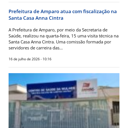
Prefeitura de Amparo atua com fiscalização na
Santa Casa Anna Cintra
A Prefeitura de Amparo, por meio da Secretaria de
Saúde, realizou na quarta-feira, 15 uma visita técnica na
Santa Casa Anna Cintra. Uma comissão formada por
servidores de carreira das…
16 de julho de 2026 - 10:16