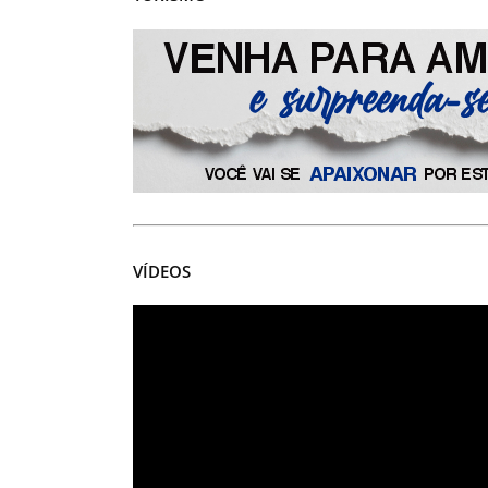
VÍDEOS