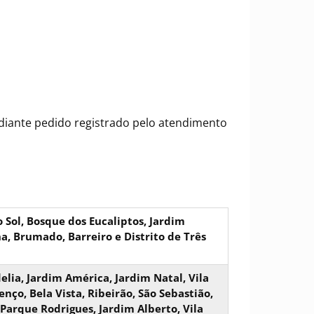
mediante pedido registrado pelo atendimento
 Sol, Bosque dos Eucaliptos, Jardim
a, Brumado, Barreiro e Distrito de Três
lia, Jardim América, Jardim Natal, Vila
o, Bela Vista, Ribeirão, São Sebastião,
Parque Rodrigues, Jardim Alberto, Vila