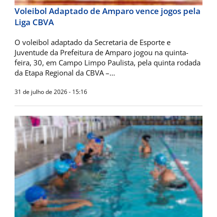
Voleibol Adaptado de Amparo vence jogos pela
Liga CBVA
O voleibol adaptado da Secretaria de Esporte e
Juventude da Prefeitura de Amparo jogou na quinta-
feira, 30, em Campo Limpo Paulista, pela quinta rodada
da Etapa Regional da CBVA –…
31 de julho de 2026 - 15:16