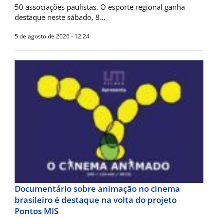
50 associações paulistas. ​O esporte regional ganha
destaque neste sábado, 8…
5 de agosto de 2026 - 12:24
Documentário sobre animação no cinema
brasileiro é destaque na volta do projeto
Pontos MIS