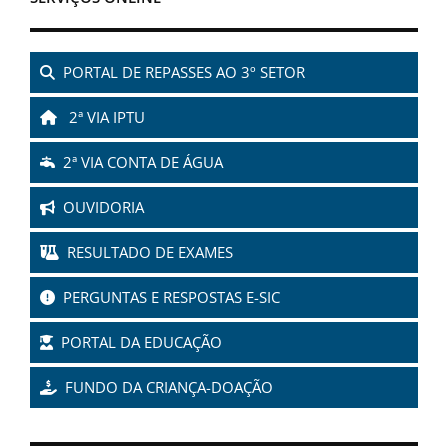
PORTAL DE REPASSES AO 3º SETOR
2ª VIA IPTU
2ª VIA CONTA DE ÁGUA
OUVIDORIA
RESULTADO DE EXAMES
PERGUNTAS E RESPOSTAS E-SIC
PORTAL DA EDUCAÇÃO
FUNDO DA CRIANÇA-DOAÇÃO