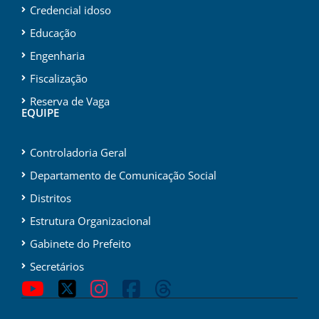
Credencial idoso
Educação
Engenharia
Fiscalização
Reserva de Vaga
EQUIPE
Controladoria Geral
Departamento de Comunicação Social
Distritos
Estrutura Organizacional
Gabinete do Prefeito
Secretários