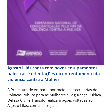
Agosto Lilás conta com novos equipamentos,
palestras e orientações no enfrentamento da
violência contra a Mulher
A Prefeitura de Amparo, por meio das secretarias de
Políticas Pública para as Mulheres e Segurança Pública,
Defesa Civil e Trânsito realizam ações voltadas ao
Agosto Lilás, com a entrega…