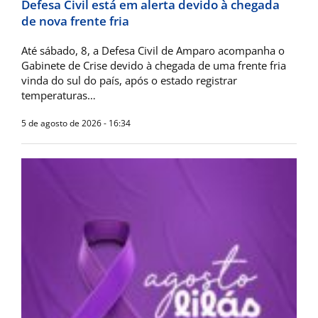
Defesa Civil está em alerta devido à chegada
de nova frente fria
Até sábado, 8, a Defesa Civil de Amparo acompanha o
Gabinete de Crise devido à chegada de uma frente fria
vinda do sul do país, após o estado registrar
temperaturas…
5 de agosto de 2026 - 16:34