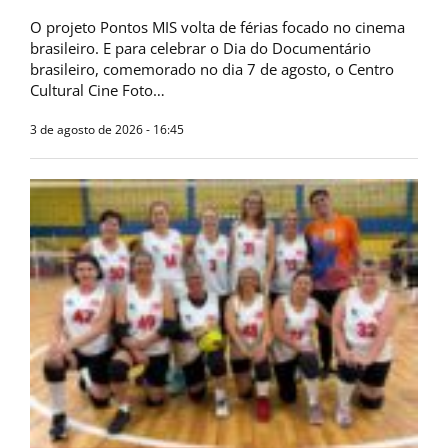
O projeto Pontos MIS volta de férias focado no cinema
brasileiro. E para celebrar o Dia do Documentário
brasileiro, comemorado no dia 7 de agosto, o Centro
Cultural Cine Foto…
3 de agosto de 2026 - 16:45