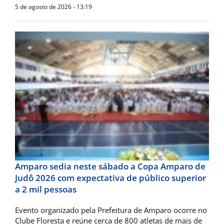
5 de agosto de 2026 - 13:19
Amparo sedia neste sábado a Copa Amparo de
Judô 2026 com expectativa de público superior
a 2 mil pessoas
​Evento organizado pela Prefeitura de Amparo ocorre no
Clube Floresta e reúne cerca de 800 atletas de mais de