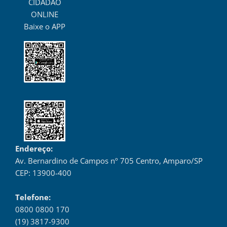
CIDADÃO
ONLINE
Baixe o APP
Endereço:
Av. Bernardino de Campos nº 705 Centro, Amparo/SP
CEP: 13900-400
Telefone:
0800 0800 170
(19) 3817-9300