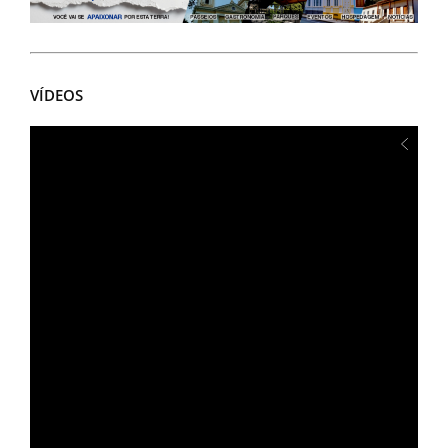
VÍDEOS