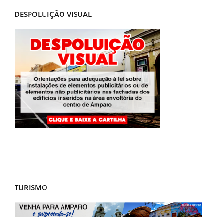
DESPOLUIÇÃO VISUAL
TURISMO