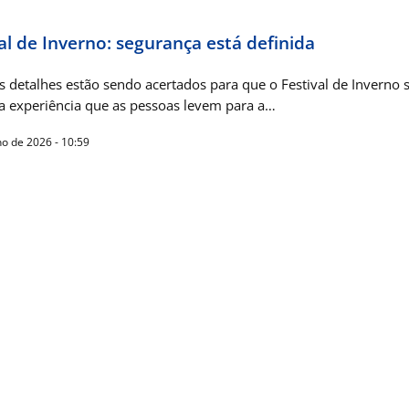
al de Inverno: segurança está definida
s detalhes estão sendo acertados para que o Festival de Inverno 
a experiência que as pessoas levem para a…
ho de 2026 - 10:59