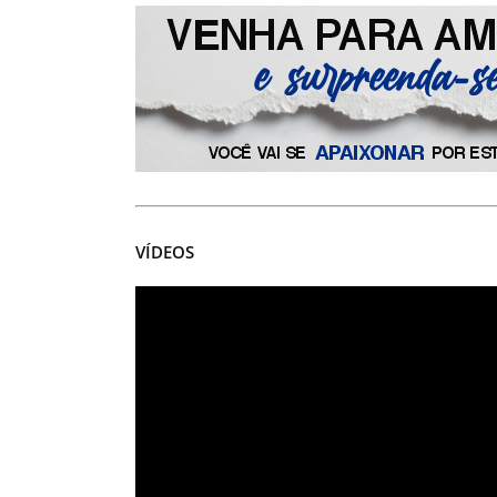
VÍDEOS