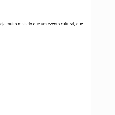
seja muito mais do que um evento cultural, que