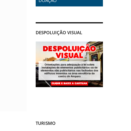
DOAÇÃO
DESPOLUIÇÃO VISUAL
TURISMO