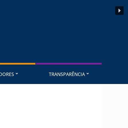
IDORES
TRANSPARÊNCIA