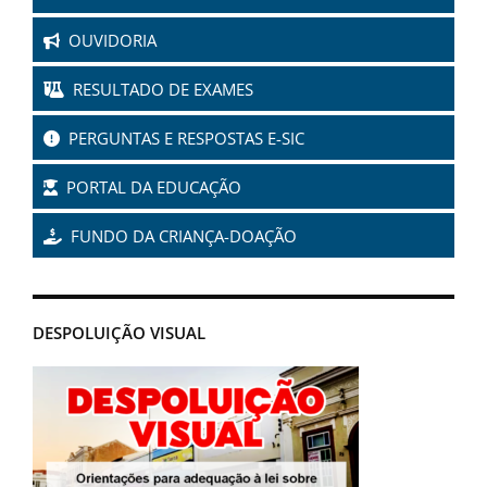
OUVIDORIA
RESULTADO DE EXAMES
PERGUNTAS E RESPOSTAS E-SIC
PORTAL DA EDUCAÇÃO
FUNDO DA CRIANÇA-DOAÇÃO
DESPOLUIÇÃO VISUAL