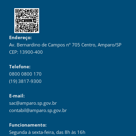
Endereço:
Av. Bernardino de Campos nº 705 Centro, Amparo/SP
CEP: 13900-400
Telefone:
0800 0800 170
(19) 3817-9300
E-mail:
sac@amparo.sp.gov.br
contabil@amparo.sp.gov.br
Funcionamento:
Segunda à sexta-feira, das 8h às 16h