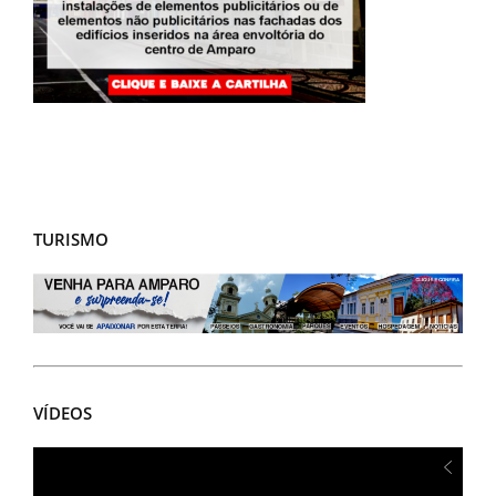
TURISMO
VÍDEOS