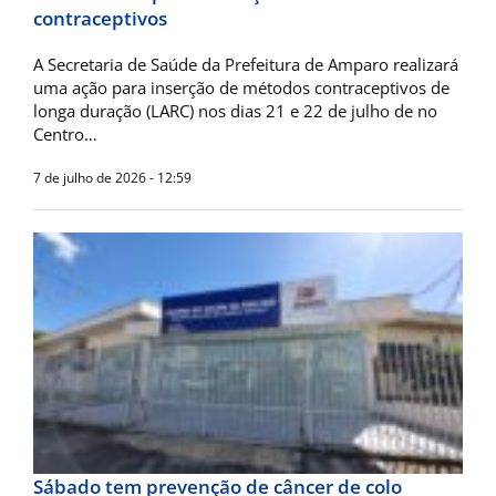
contraceptivos
A Secretaria de Saúde da Prefeitura de Amparo realizará
uma ação para inserção de métodos contraceptivos de
longa duração (LARC) nos dias 21 e 22 de julho de no
Centro…
7 de julho de 2026 - 12:59
Sábado tem prevenção de câncer de colo