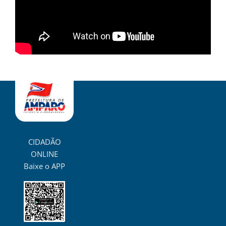
CIDADÃO
ONLINE
Baixe o APP