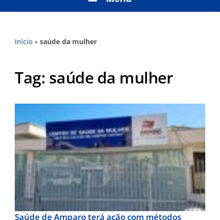
Início
»
saúde da mulher
Tag:
saúde da mulher
Saúde de Amparo terá ação com métodos