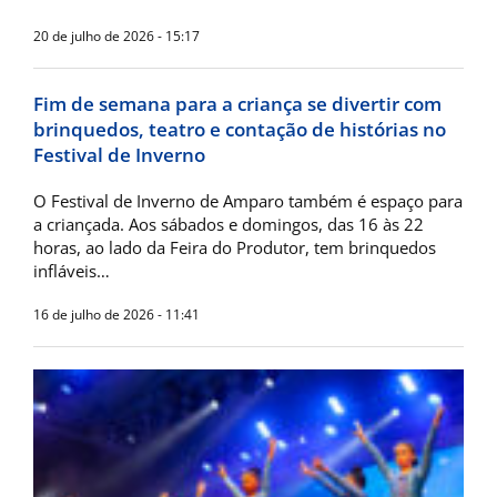
20 de julho de 2026 - 15:17
Fim de semana para a criança se divertir com
brinquedos, teatro e contação de histórias no
Festival de Inverno
O Festival de Inverno de Amparo também é espaço para
a criançada. Aos sábados e domingos, das 16 às 22
horas, ao lado da Feira do Produtor, tem brinquedos
infláveis…
16 de julho de 2026 - 11:41