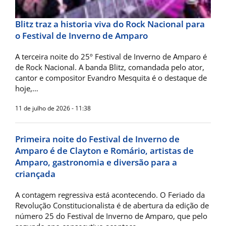
Blitz traz a historia viva do Rock Nacional para
o Festival de Inverno de Amparo
A terceira noite do 25º Festival de Inverno de Amparo é
de Rock Nacional. A banda Blitz, comandada pelo ator,
cantor e compositor Evandro Mesquita é o destaque de
hoje,…
11 de julho de 2026 - 11:38
Primeira noite do Festival de Inverno de
Amparo é de Clayton e Romário, artistas de
Amparo, gastronomia e diversão para a
criançada
A contagem regressiva está acontecendo. O Feriado da
Revolução Constitucionalista é de abertura da edição de
número 25 do Festival de Inverno de Amparo, que pelo