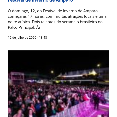
O domingo, 12, do Festival de Inverno de Amparo
começa às 17 horas, com muitas atrações locais e uma
noite atípica. Dois talentos do sertanejo brasileiro no
Palco Principal. Às…
12 de julho de 2026 - 13:48