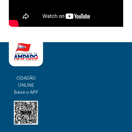
CIDADÃO
ONLINE
Baixe o APP