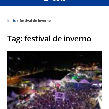
Início
»
festival de inverno
Tag:
festival de inverno