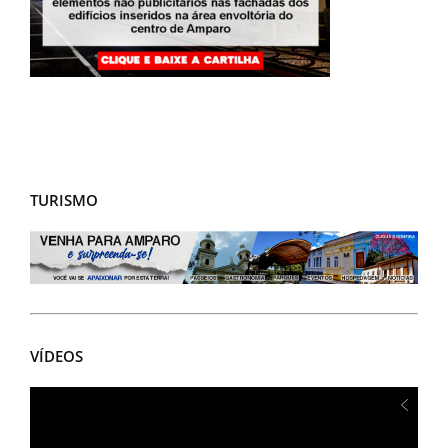
TURISMO
VÍDEOS