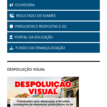
OUVIDORIA
RESULTADO DE EXAMES
PERGUNTAS E RESPOSTAS E-SIC
PORTAL DA EDUCAÇÃO
FUNDO DA CRIANÇA-DOAÇÃO
DESPOLUIÇÃO VISUAL