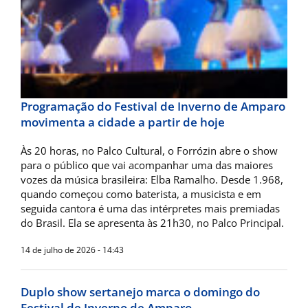
Programação do Festival de Inverno de Amparo
movimenta a cidade a partir de hoje
Às 20 horas, no Palco Cultural, o Forrózin abre o show
para o público que vai acompanhar uma das maiores
vozes da música brasileira: Elba Ramalho. Desde 1.968,
quando começou como baterista, a musicista e em
seguida cantora é uma das intérpretes mais premiadas
do Brasil. Ela se apresenta às 21h30, no Palco Principal.
14 de julho de 2026 - 14:43
Duplo show sertanejo marca o domingo do
Festival de Inverno de Amparo