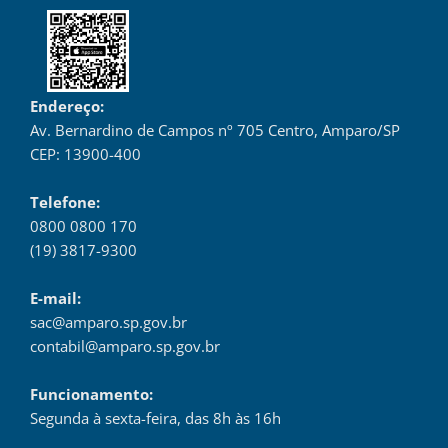
Endereço:
Av. Bernardino de Campos nº 705 Centro, Amparo/SP
CEP: 13900-400
Telefone:
0800 0800 170
(19) 3817-9300
E-mail:
sac@amparo.sp.gov.br
contabil@amparo.sp.gov.br
Funcionamento:
Segunda à sexta-feira, das 8h às 16h