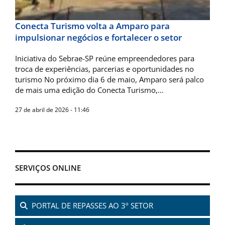
Conecta Turismo volta a Amparo para
impulsionar negócios e fortalecer o setor
Iniciativa do Sebrae-SP reúne empreendedores para
troca de experiências, parcerias e oportunidades no
turismo No próximo dia 6 de maio, Amparo será palco
de mais uma edição do Conecta Turismo,…
27 de abril de 2026 - 11:46
SERVIÇOS ONLINE
PORTAL DE REPASSES AO 3º SETOR