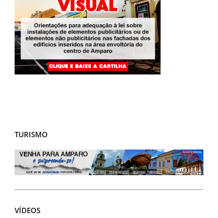
TURISMO
VÍDEOS