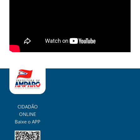
CIDADÃO
ONLINE
Baixe o APP