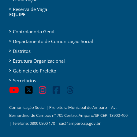
Reserva de Vaga
EQUIPE
Controladoria Geral
Departamento de Comunicação Social
Distritos
Estrutura Organizacional
Gabinete do Prefeito
Secretários
Comunicação Social | Prefeitura Municipal de Amparo | Av.
Bernardino de Campos nº 705 Centro, Amparo/SP CEP: 13900-400
| Telefone: 0800 0800 170 | sac@amparo.sp.gov.br