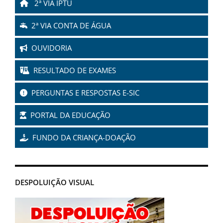
2ª VIA IPTU
2ª VIA CONTA DE ÁGUA
OUVIDORIA
RESULTADO DE EXAMES
PERGUNTAS E RESPOSTAS E-SIC
PORTAL DA EDUCAÇÃO
FUNDO DA CRIANÇA-DOAÇÃO
DESPOLUIÇÃO VISUAL