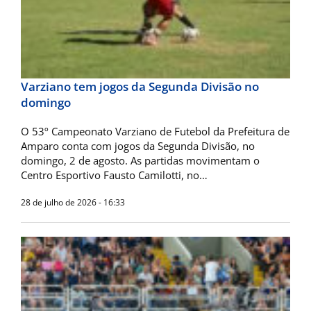
Varziano tem jogos da Segunda Divisão no
domingo
O 53º Campeonato Varziano de Futebol da Prefeitura de
Amparo conta com jogos da Segunda Divisão, no
domingo, 2 de agosto. As partidas movimentam o
Centro Esportivo Fausto Camilotti, no…
28 de julho de 2026 - 16:33