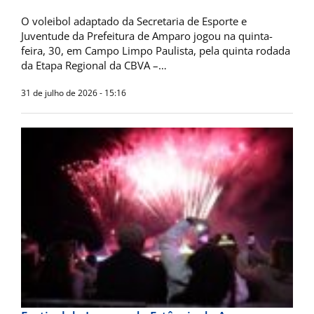
O voleibol adaptado da Secretaria de Esporte e
Juventude da Prefeitura de Amparo jogou na quinta-
feira, 30, em Campo Limpo Paulista, pela quinta rodada
da Etapa Regional da CBVA –…
31 de julho de 2026 - 15:16