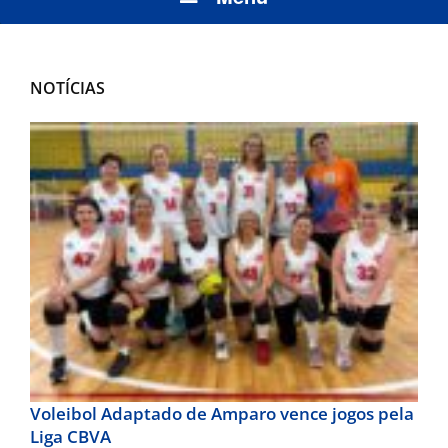
NOTÍCIAS
Voleibol Adaptado de Amparo vence jogos pela
Liga CBVA