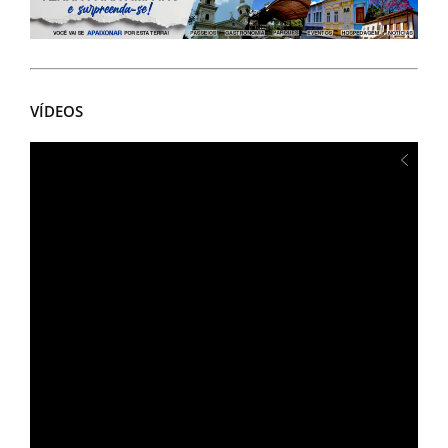
VÍDEOS