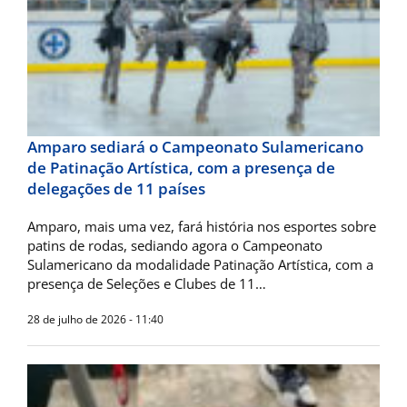
Amparo sediará o Campeonato Sulamericano
de Patinação Artística, com a presença de
delegações de 11 países
Amparo, mais uma vez, fará história nos esportes sobre
patins de rodas, sediando agora o Campeonato
Sulamericano da modalidade Patinação Artística, com a
presença de Seleções e Clubes de 11…
28 de julho de 2026 - 11:40