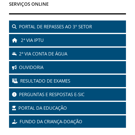
SERVIÇOS ONLINE
PORTAL DE REPASSES AO 3º SETOR
2ª VIA IPTU
2ª VIA CONTA DE ÁGUA
OUVIDORIA
RESULTADO DE EXAMES
PERGUNTAS E RESPOSTAS E-SIC
PORTAL DA EDUCAÇÃO
FUNDO DA CRIANÇA-DOAÇÃO