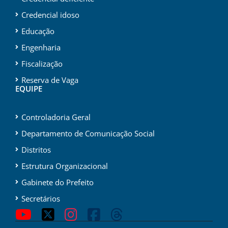
Credencial idoso
Educação
Engenharia
Fiscalização
Reserva de Vaga
EQUIPE
Controladoria Geral
Departamento de Comunicação Social
Distritos
Estrutura Organizacional
Gabinete do Prefeito
Secretários