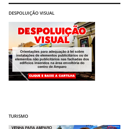
DESPOLUIÇÃO VISUAL
TURISMO