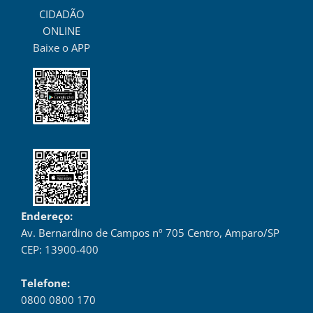
CIDADÃO
ONLINE
Baixe o APP
Endereço:
Av. Bernardino de Campos nº 705 Centro, Amparo/SP
CEP: 13900-400
Telefone:
0800 0800 170