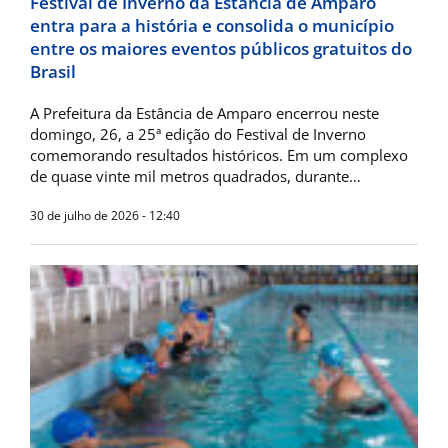
Festival de Inverno da Estância de Amparo
entra para a história e consolida o município
entre os maiores eventos públicos gratuitos do
Brasil
A Prefeitura da Estância de Amparo encerrou neste
domingo, 26, a 25ª edição do Festival de Inverno
comemorando resultados históricos. Em um complexo
de quase vinte mil metros quadrados, durante…
30 de julho de 2026 - 12:40