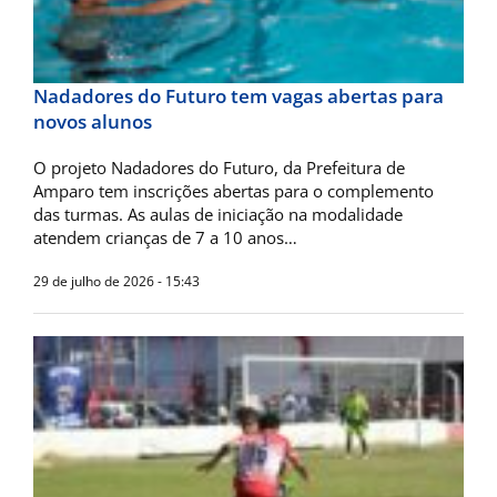
Nadadores do Futuro tem vagas abertas para
novos alunos
O projeto Nadadores do Futuro, da Prefeitura de
Amparo tem inscrições abertas para o complemento
das turmas. As aulas de iniciação na modalidade
atendem crianças de 7 a 10 anos…
29 de julho de 2026 - 15:43