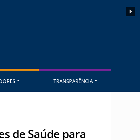
IDORES
TRANSPARÊNCIA
es de Saúde para