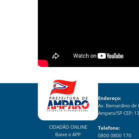
Endereço:
Av. Bernardino de
Amparo/SP CEP: 1
CIDADÃO ONLINE
Telefone:
Baixe o APP
0800 0800 170