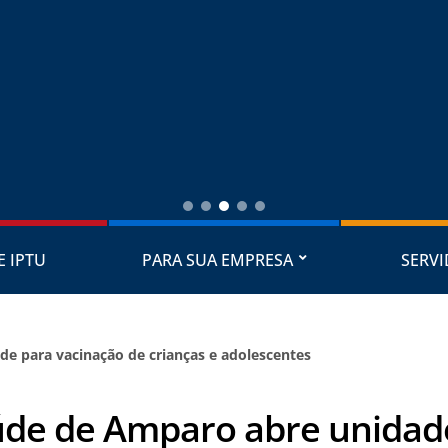
E IPTU
PARA SUA EMPRESA
SERV
e para vacinação de crianças e adolescentes
de de Amparo abre unidad