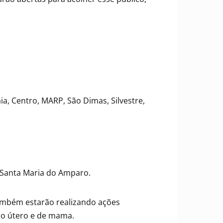
a, Centro, MARP, São Dimas, Silvestre,
 Santa Maria do Amparo.
também estarão realizando ações
do útero e de mama.