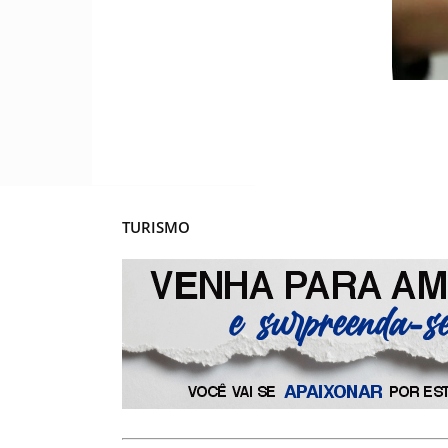
TURISMO