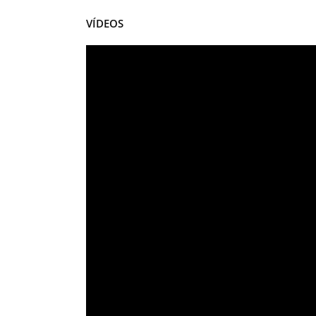
VÍDEOS