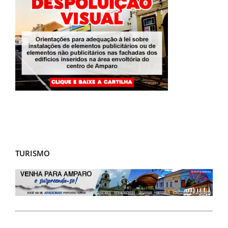
TURISMO