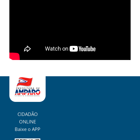
CIDADÃO
ONLINE
Baixe o APP