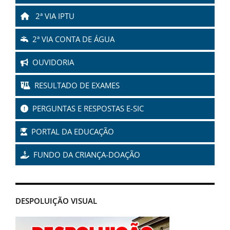
2ª VIA IPTU
2ª VIA CONTA DE ÁGUA
OUVIDORIA
RESULTADO DE EXAMES
PERGUNTAS E RESPOSTAS E-SIC
PORTAL DA EDUCAÇÃO
FUNDO DA CRIANÇA-DOAÇÃO
DESPOLUIÇÃO VISUAL