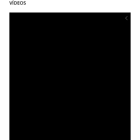
VÍDEOS