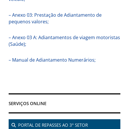
– Anexo 03: Prestação de Adiantamento de
pequenos valores;
– Anexo 03 A: Adiantamentos de viagem motoristas
(Saúde);
– Manual de Adiantamento Numerários;
SERVIÇOS ONLINE
PORTAL DE REPASSES AO 3º SETOR