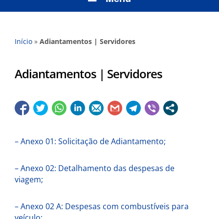
Início
»
Adiantamentos | Servidores
Adiantamentos | Servidores
– Anexo 01: Solicitação de Adiantamento;
– Anexo 02: Detalhamento das despesas de
viagem;
– Anexo 02 A: Despesas com combustíveis para
veículo;