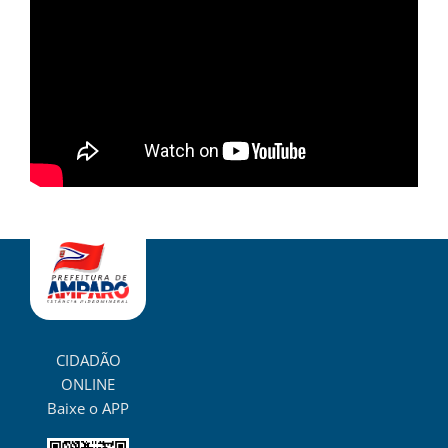
CIDADÃO
ONLINE
Baixe o APP