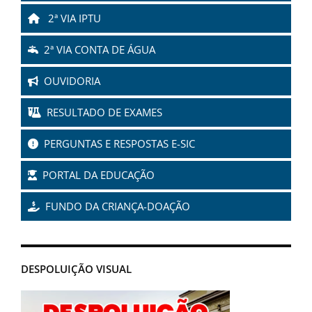
2ª VIA IPTU
2ª VIA CONTA DE ÁGUA
OUVIDORIA
RESULTADO DE EXAMES
PERGUNTAS E RESPOSTAS E-SIC
PORTAL DA EDUCAÇÃO
FUNDO DA CRIANÇA-DOAÇÃO
DESPOLUIÇÃO VISUAL