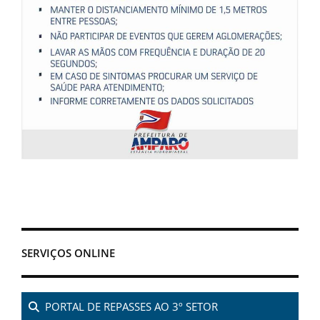
SERVIÇOS ONLINE
PORTAL DE REPASSES AO 3º SETOR