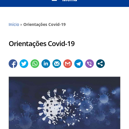
Início
»
Orientações Covid-19
Orientações Covid-19