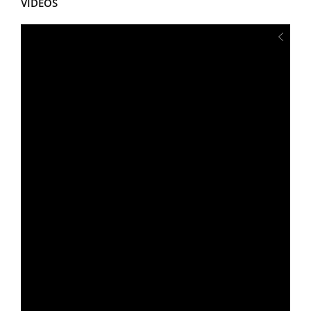
VÍDEOS