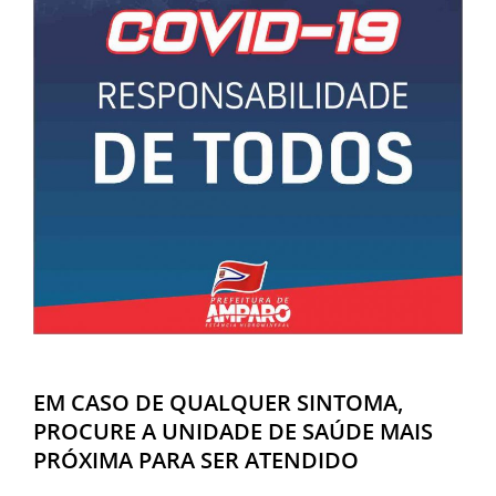
EM CASO DE QUALQUER SINTOMA,
PROCURE A UNIDADE DE SAÚDE MAIS
PRÓXIMA PARA SER ATENDIDO