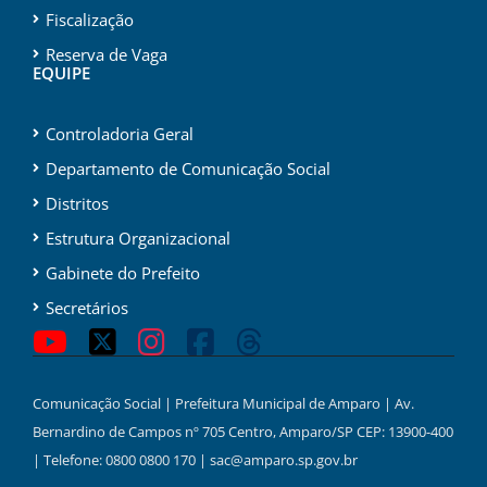
Fiscalização
Reserva de Vaga
EQUIPE
Controladoria Geral
Departamento de Comunicação Social
Distritos
Estrutura Organizacional
Gabinete do Prefeito
Secretários
Comunicação Social | Prefeitura Municipal de Amparo | Av.
Bernardino de Campos nº 705 Centro, Amparo/SP CEP: 13900-400
| Telefone: 0800 0800 170 | sac@amparo.sp.gov.br