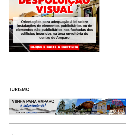
TURISMO